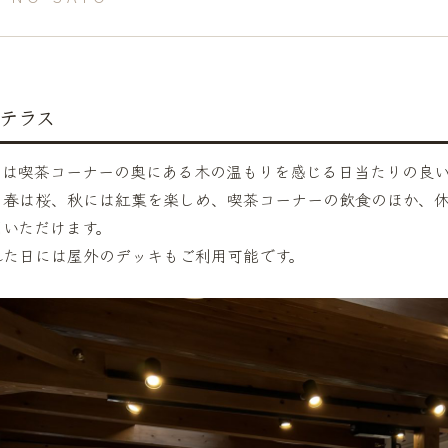
テラス
スは喫茶コーナーの奥にある木の温もりを感じる日当たりの良い
ら春は桜、秋には紅葉を楽しめ、喫茶コーナーの飲食のほか、
用いただけます。
れた日には屋外のデッキもご利用可能です。