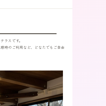
テラスです。
休憩時のご利用など、どなたでもご自由